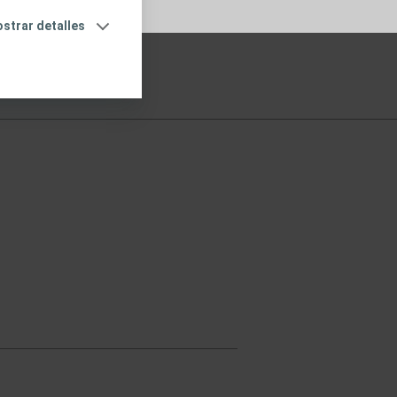
strar detalles