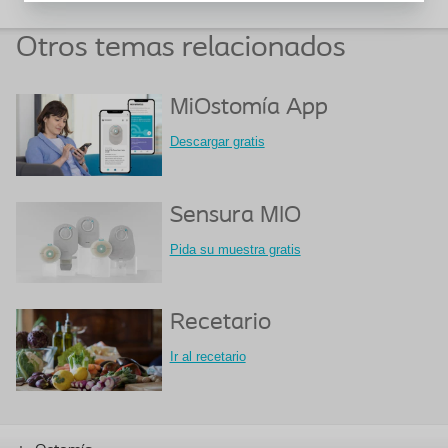
Otros temas relacionados
MiOstomía App
Descargar gratis
Sensura MIO
Pida su muestra gratis
Recetario
Ir al recetario