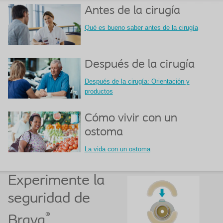
Antes de la cirugía
Qué es bueno saber antes de la cirugía
Después de la cirugía
Después de la cirugía: Orientación y
productos
Cómo vivir con un
ostoma
La vida con un ostoma
Experimente la
seguridad de
®
Brava