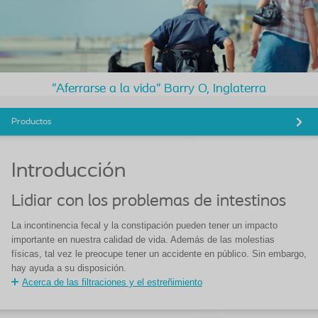
"Aferrarse a la vida" Barry O, Inglaterra
Productos
Introducción
Lidiar con los problemas de intestinos
La incontinencia fecal y la constipación pueden tener un impacto
importante en nuestra calidad de vida. Además de las molestias
físicas, tal vez le preocupe tener un accidente en público. Sin embargo,
hay ayuda a su disposición.
Acerca de las filtraciones y el estreñimiento