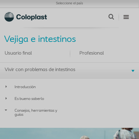
Seleccione el país
Vejiga e intestinos
Usuario final
Profesional
Vivir con problemas de intestinos
Introducción
Es bueno saberlo
Consejos, herramientas y
guías