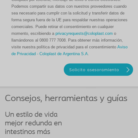
Podemos compartir sus datos con nuestros proveedores cuando
sea necesario para cumplir con la solicitud y transferir datos de
forma segura fuera de la UE para respaldar nuestras operaciones
comerciales. Puede retirar el consentimiento en cualquier
momento, escribiendo a
privacyrequests@coloplast.com
o
llamándonos al 0800 777 7008. Para obtener más información,
visite nuestra política de privacidad para el consentimiento
Aviso
de Privacidad - Coloplast de Argentina S.A
.
Consejos, herramientas y guías
Un estilo de vida
mejor redunda en
intestinos más