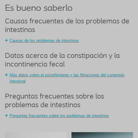
Es bueno saberlo
Causas frecuentes de los problemas de
intestinos
Causas de los problemas de intestinos
Datos acerca de la constipación y la
incontinencia fecal
Más datos sobre el estreñimiento y las filtraciones del contenido
intestinal
Preguntas frecuentes sobre los
problemas de intestinos
Preguntas frecuentes sobre los problemas de intestinos