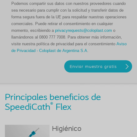
Podemos compartir sus datos con nuestros proveedores cuando
sea necesario para cumplir con la solicitud y transferir datos de
forma segura fuera de la UE para respaldar nuestras operaciones
comerciales. Puede retirar el consentimiento en cualquier
momento, escribiendo a
privacyrequests@coloplast.com
o
llamándonos al 0800 777 7008. Para obtener más información,
visite nuestra política de privacidad para el consentimiento
Aviso
de Privacidad - Coloplast de Argentina S.A
.
Principales beneficios de
®
SpeediCath
Flex
Higiénico