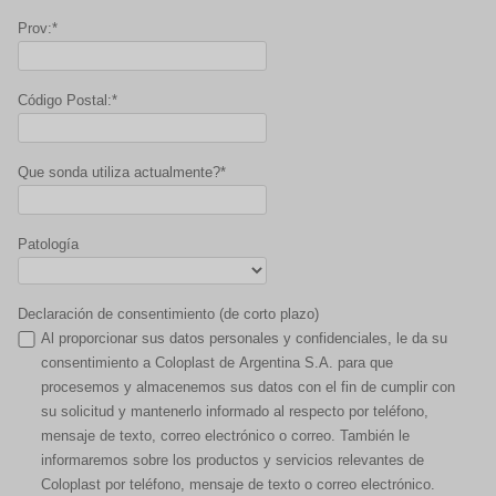
Prov:*
Código Postal:*
Que sonda utiliza actualmente?*
Patología
Declaración de consentimiento (de corto plazo)
Al proporcionar sus datos personales y confidenciales, le da su
consentimiento a Coloplast de Argentina S.A. para que
procesemos y almacenemos sus datos con el fin de cumplir con
su solicitud y mantenerlo informado al respecto por teléfono,
mensaje de texto, correo electrónico o correo. También le
informaremos sobre los productos y servicios relevantes de
Coloplast por teléfono, mensaje de texto o correo electrónico.