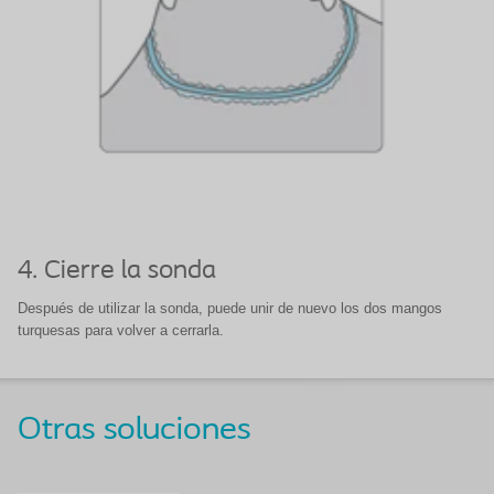
4. Cierre la sonda
Después de utilizar la sonda, puede unir de nuevo los dos mangos
turquesas para volver a cerrarla.
Otras soluciones