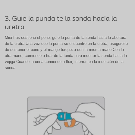
3. Guíe la punda te la sonda hacia la
uretra
Mientras sostiene el pene, guíe la punta de la sonda hacia la abertura
de la uretra.Una vez que la punta se encuentre en la uretra, asegúrese
de sostener el pene y el mango turqueza con la misma mano.Con la
otra mano, comience a tirar de la funda para insertar la sonda hacia la
vejiga.Cuando la orina comience a fluir, interrumpa la inserción de la
sonda.