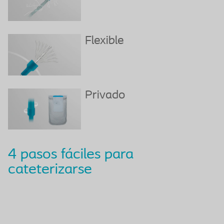
Flexible
Privado
4 pasos fáciles para
cateterizarse