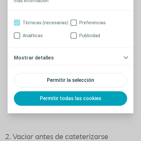
más información
Técnicas (necesarias)
Preferencias
Analíticas
Publicidad
Mostrar detalles
Permitir la selección
Permitir todas las cookies
2. Vaciar antes de cateterizarse