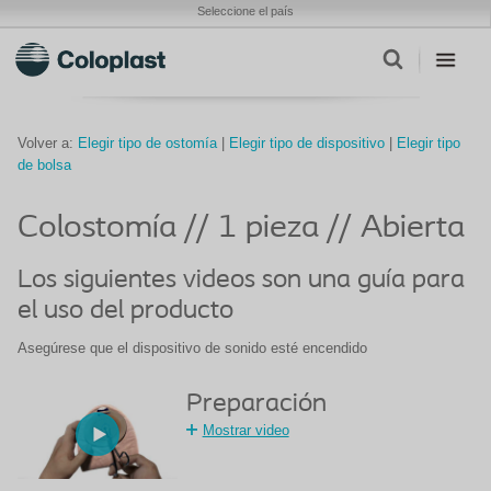
Seleccione el país
Volver a:
Elegir tipo de ostomía
|
Elegir tipo de dispositivo
|
Elegir tipo
de bolsa
Colostomía // 1 pieza // Abierta
Los siguientes videos son una guía para
el uso del producto
Asegúrese que el dispositivo de sonido esté encendido
Preparación
Mostrar video