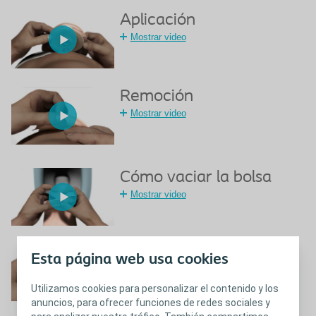
Aplicación
Mostrar video
Remoción
Mostrar video
Cómo vaciar la bolsa
Mostrar video
Control del filtro
Esta página web usa cookies
Mostrar video
Utilizamos cookies para personalizar el contenido y los
anuncios, para ofrecer funciones de redes sociales y