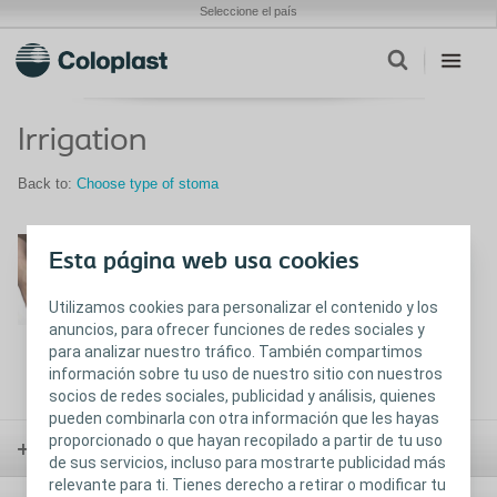
Seleccione el país
Irrigation
Back to:
Choose type of stoma
Irrigation
Esta página web usa cookies
Show video
Utilizamos cookies para personalizar el contenido y los
anuncios, para ofrecer funciones de redes sociales y
para analizar nuestro tráfico. También compartimos
información sobre tu uso de nuestro sitio con nuestros
socios de redes sociales, publicidad y análisis, quienes
pueden combinarla con otra información que les hayas
proporcionado o que hayan recopilado a partir de tu uso
Ostomía
de sus servicios, incluso para mostrarte publicidad más
relevante para ti. Tienes derecho a retirar o modificar tu