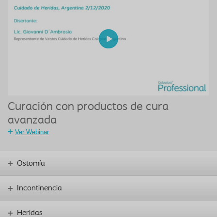
Curación con productos de cura
avanzada
Ver Webinar
Ostomía
Incontinencia
Heridas