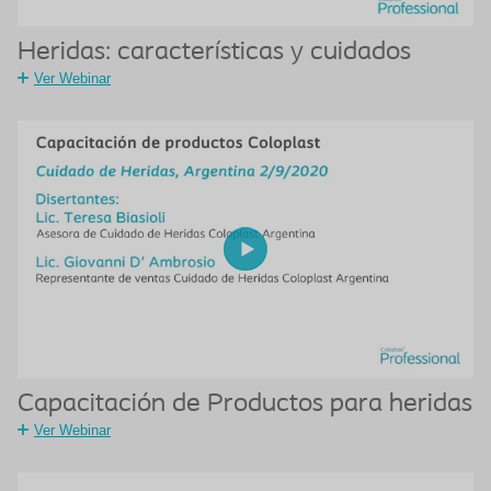
Heridas: características y cuidados
Ver Webinar
Capacitación de Productos para heridas
Ver Webinar