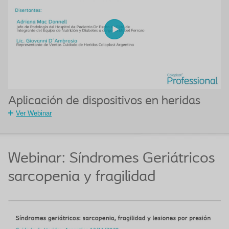
Aplicación de dispositivos en heridas
Ver Webinar
Webinar: Síndromes Geriátricos
sarcopenia y fragilidad