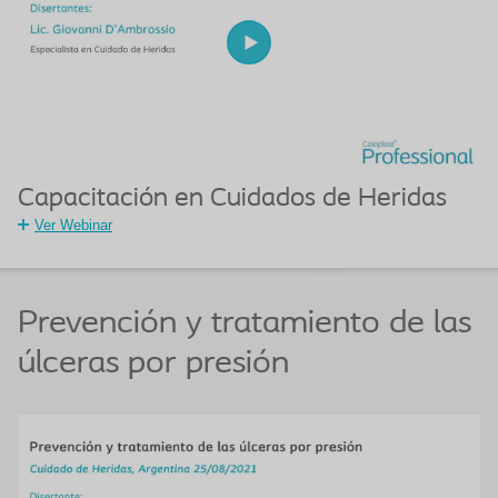
Capacitación en Cuidados de Heridas
Ver Webinar
Prevención y tratamiento de las
úlceras por presión