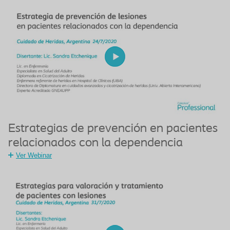
Estrategias de prevención en pacientes
relacionados con la dependencia
Ver Webinar