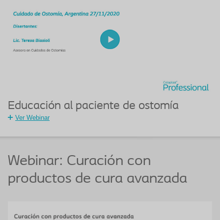
Educación al paciente de ostomía
Ver Webinar
Webinar: Curación con
productos de cura avanzada