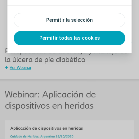
Permitir la selección
Permitir todas las cookies
Perspectivas de abordaje y manejo de
la úlcera de pie diabético
Ver Webinar
Webinar: Aplicación de
dispositivos en heridas