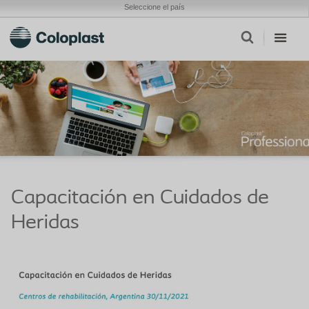
Seleccione el país
Capacitación en Cuidados de
Heridas