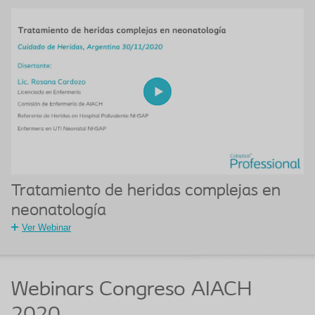
Tratamiento de heridas complejas en
neonatología
Ver Webinar
Webinars Congreso AIACH