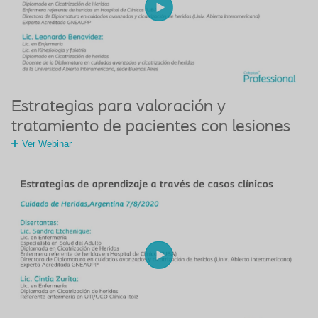
Estrategias para valoración y
tratamiento de pacientes con lesiones
Ver Webinar