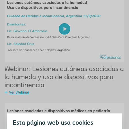
Webinar: Lesiones cutáneas asociadas a
la humeda y uso de dispositivos para
incontinencia
Ver Webinar
Esta página web usa cookies