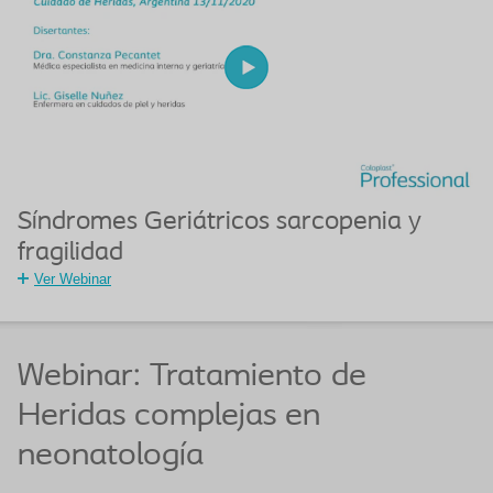
Síndromes Geriátricos sarcopenia y
fragilidad
Ver Webinar
Webinar: Tratamiento de
Heridas complejas en
neonatología