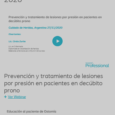
2020
Prevención y tratamiento de lesiones
por presión en pacientes en decúbito
prono
Ver Webinar