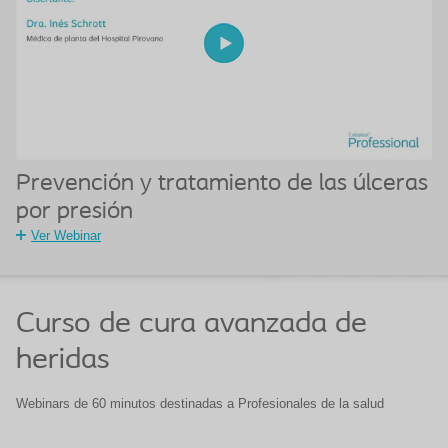
Prevención y tratamiento de las úlceras
por presión
Ver Webinar
Curso de cura avanzada de
heridas
Webinars de 60 minutos destinadas a Profesionales de la salud