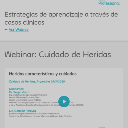
Estrategias de aprendizaje a través de
casos clínicos
Ver Webinar
Webinar: Cuidado de Heridas