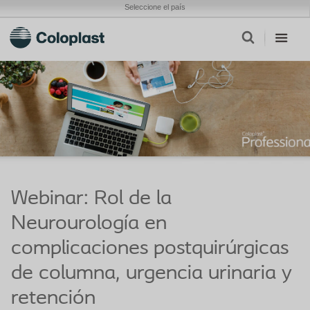
Seleccione el país
Webinar: Rol de la
Neurourología en
complicaciones postquirúrgicas
de columna, urgencia urinaria y
retención