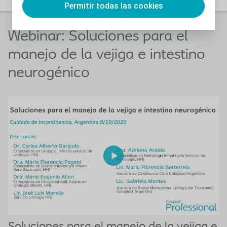
Permitir todas las cookies
Webinar:
Soluciones para el
manejo de la vejiga e intestino
neurogénico