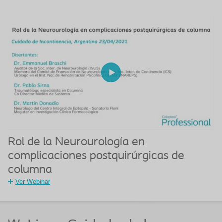
Rol de la Neurourología en
complicaciones postquirúrgicas de
columna
Ver Webinar