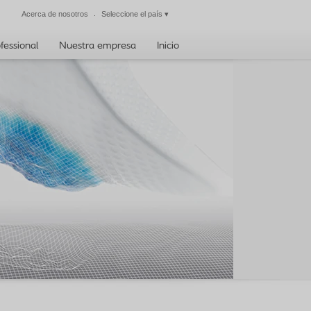
Acerca de nosotros
Seleccione el país
▾
Cerrar
fessional
Nuestra empresa
Inicio