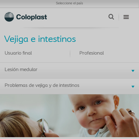
Seleccione el país
Vejiga e intestinos
Usuario final
Profesional
Lesión medular
Problemas de vejiga y de intestinos