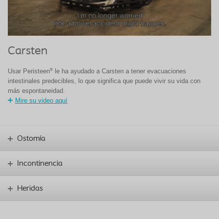
Carsten
®
Usar Peristeen
le ha ayudado a Carsten a tener evacuaciones
intestinales predecibles, lo que significa que puede vivir su vida con
más espontaneidad.
Mire su video aquí
Ostomía
Incontinencia
Heridas