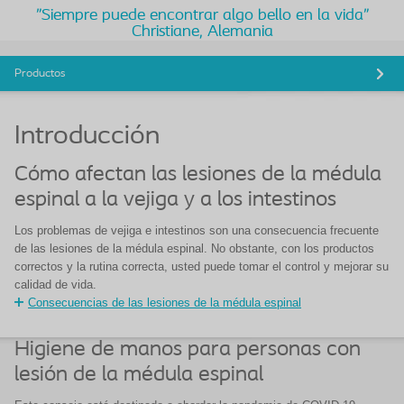
"Siempre puede encontrar algo bello en la vida"
Christiane, Alemania
Productos
Introducción
Cómo afectan las lesiones de la médula
espinal a la vejiga y a los intestinos
Los problemas de vejiga e intestinos son una consecuencia frecuente
de las lesiones de la médula espinal. No obstante, con los productos
correctos y la rutina correcta, usted puede tomar el control y mejorar su
calidad de vida.
Consecuencias de las lesiones de la médula espinal
Higiene de manos para personas con
lesión de la médula espinal