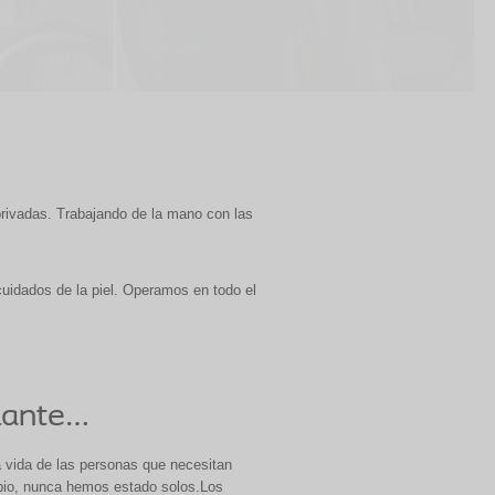
privadas. Trabajando de la mano con las
cuidados de la piel. Operamos en todo el
lante…
 vida de las personas que necesitan
ipio, nunca hemos estado solos.Los