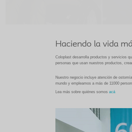
Haciendo la vida más
Coloplast desarrolla productos y servicios q
personas que usan nuestros productos, cre
Nuestro negocio incluye atención de ostomías
mundo y empleamos a más de 11000 person
Lea más sobre quiénes somos
acá