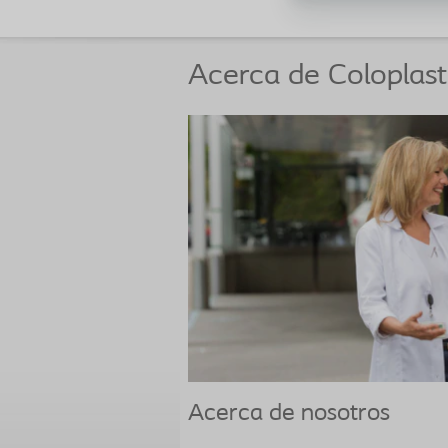
Acerca de Coloplast
Acerca de nosotros