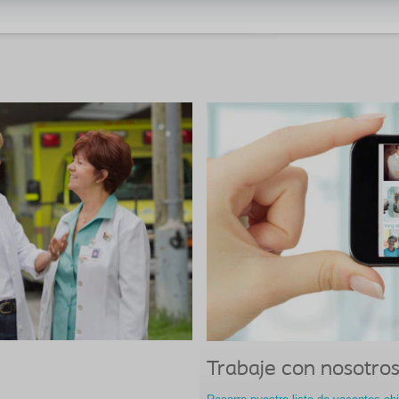
Trabaje con nosotro