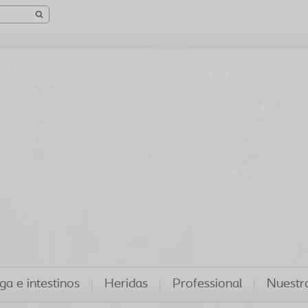
ga e intestinos
Heridas
Professional
Nuestr